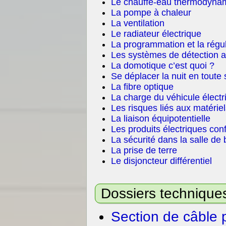
Le chauffe-eau thermodyna
La pompe à chaleur
La ventilation
Le radiateur électrique
La programmation et la régu
Les systèmes de détection an
La domotique c’est quoi ?
Se déplacer la nuit en toute 
La fibre optique
La charge du véhicule électr
Les risques liés aux matériel
La liaison équipotentielle
Les produits électriques co
La sécurité dans la salle de 
La prise de terre
Le disjoncteur différentiel
Dossiers techniqu
Section de câble 