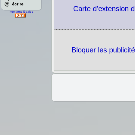
écrire
Carte d'extension 
mentions légales
Bloquer les publicit