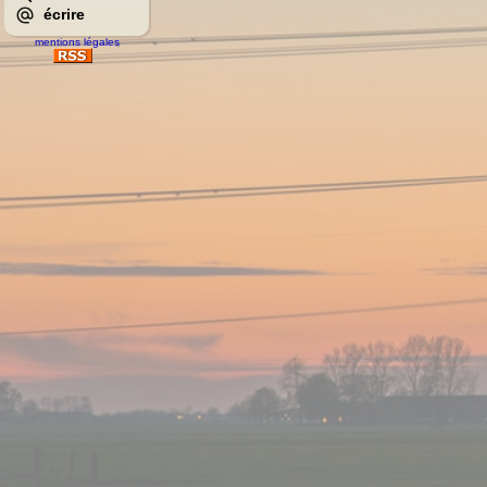
écrire
mentions légales