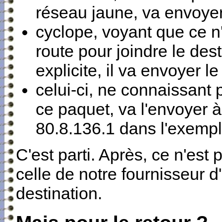
réseau jaune, va envoyer
cyclope, voyant que ce n'
route pour joindre le des
explicite, il va envoyer l
celui-ci, ne connaissant 
ce paquet, va l'envoyer à
80.8.136.1 dans l'exemp
C'est parti. Après, ce n'es
celle de notre fournisseur d
destination.