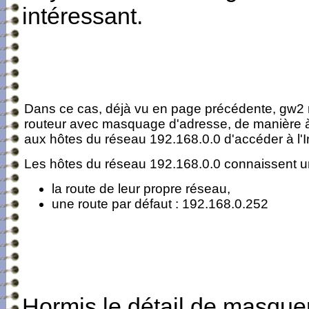
intéressant.
Dans ce cas, déjà vu en page précédente, gw2 
routeur avec masquage d'adresse, de manière 
aux hôtes du réseau 192.168.0.0 d'accéder à l'I
Les hôtes du réseau 192.168.0.0 connaissent 
la route de leur propre réseau,
une route par défaut : 192.168.0.252
Hormis le détail de masque