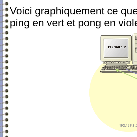
Voici graphiquement ce que
ping en vert et pong en viole