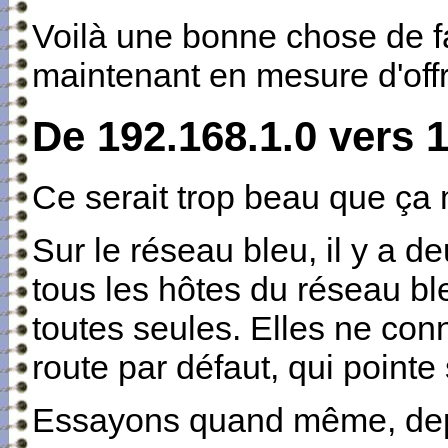
Voilà une bonne chose de fa
maintenant en mesure d'offri
De 192.168.1.0 vers 1
Ce serait trop beau que ça
Sur le réseau bleu, il y a de
tous les hôtes du réseau ble
toutes seules. Elles ne conn
route par défaut, qui pointe
Essayons quand même, depu