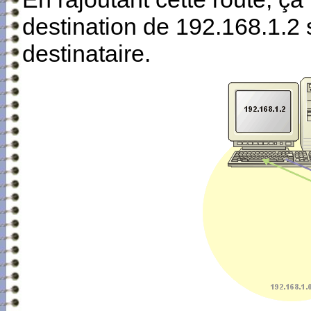
destination de 192.168.1.2 s
destinataire.