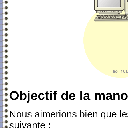
Objectif de la man
Nous aimerions bien que le
suivante :