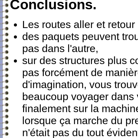
Conclusions.
Les routes aller et reto
des paquets peuvent trou
pas dans l'autre,
sur des structures plus 
pas forcément de manièr
d'imagination, vous trou
beaucoup voyager dans vo
finalement sur la machine
lorsque ça marche du pr
n'était pas du tout éviden