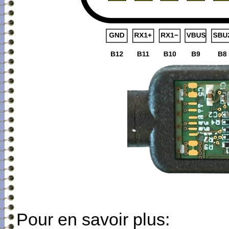
Pour en savoir plus: