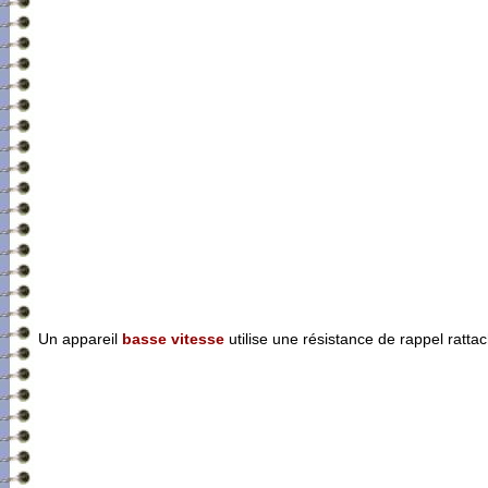
Un appareil
basse vitesse
utilise une résistance de rappel ratta