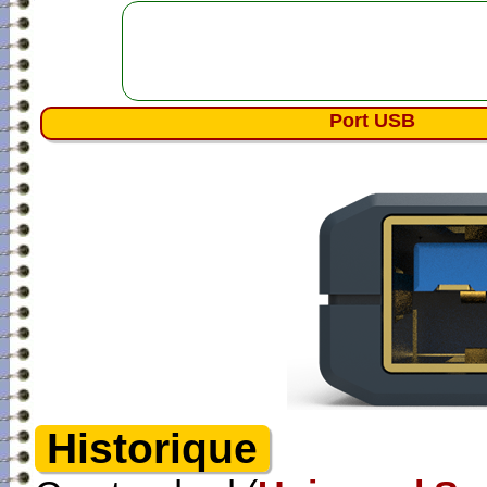
Port USB
Historique