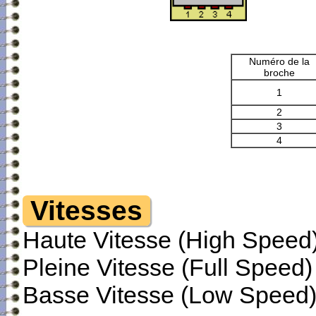
Numéro de la
broche
1
2
3
4
Vitesses
Haute Vitesse (High Speed)
Pleine Vitesse (Full Speed) 
Basse Vitesse (Low Speed) 