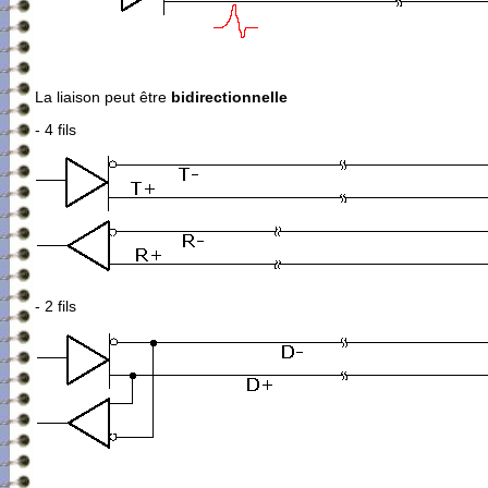
La liaison peut être
bidirectionnelle
- 4 fils
- 2 fils