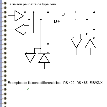
La liaison peut être de type
bus
Exemples de liaisons différentielles : RS 422, RS 485, EIB/KNX